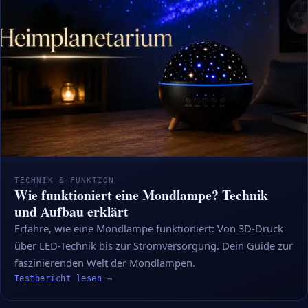
TECHNIK & FUNKTION
Wie funktioniert eine Mondlampe? Technik
und Aufbau erklärt
Erfahre, wie eine Mondlampe funktioniert: Von 3D-Druck
über LED-Technik bis zur Stromversorgung. Dein Guide zur
faszinierenden Welt der Mondlampen.
Testbericht lesen →