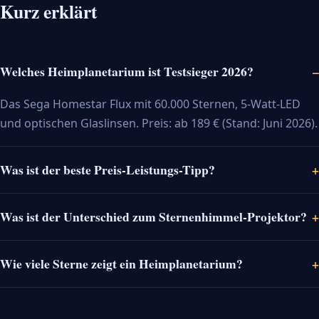
Kurz erklärt
Welches Heimplanetarium ist Testsieger 2026?
Das Sega Homestar Flux mit 60.000 Sternen, 5-Watt-LED
und optischen Glaslinsen. Preis: ab 189 € (Stand: Juni 2026).
Was ist der beste Preis-Leistungs-Tipp?
Was ist der Unterschied zum Sternenhimmel-Projektor?
Wie viele Sterne zeigt ein Heimplanetarium?