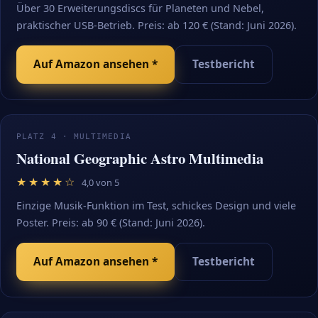
Über 30 Erweiterungsdiscs für Planeten und Nebel,
praktischer USB-Betrieb. Preis: ab 120 € (Stand: Juni 2026).
Auf Amazon ansehen *
Testbericht
PLATZ 4 · MULTIMEDIA
National Geographic Astro Multimedia
★★★★☆
4,0 von 5
Einzige Musik-Funktion im Test, schickes Design und viele
Poster. Preis: ab 90 € (Stand: Juni 2026).
Auf Amazon ansehen *
Testbericht