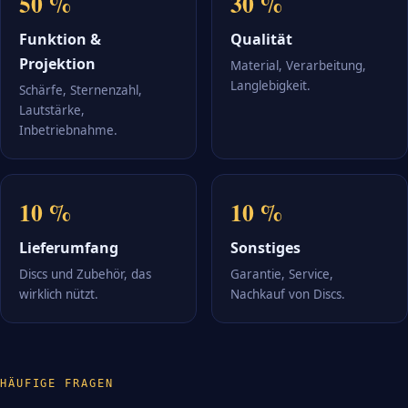
50 %
30 %
Funktion &
Qualität
Projektion
Material, Verarbeitung,
Langlebigkeit.
Schärfe, Sternenzahl,
Lautstärke,
Inbetriebnahme.
10 %
10 %
Lieferumfang
Sonstiges
Discs und Zubehör, das
Garantie, Service,
wirklich nützt.
Nachkauf von Discs.
HÄUFIGE FRAGEN