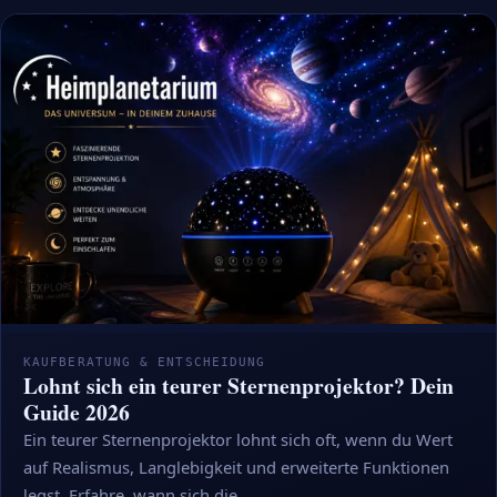
KAUFBERATUNG & ENTSCHEIDUNG
Lohnt sich ein teurer Sternenprojektor? Dein
Guide 2026
Ein teurer Sternenprojektor lohnt sich oft, wenn du Wert
auf Realismus, Langlebigkeit und erweiterte Funktionen
legst. Erfahre, wann sich die…