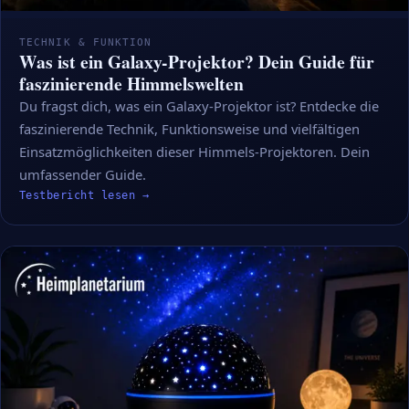
TECHNIK & FUNKTION
Was ist ein Galaxy-Projektor? Dein Guide für
faszinierende Himmelswelten
Du fragst dich, was ein Galaxy-Projektor ist? Entdecke die
faszinierende Technik, Funktionsweise und vielfältigen
Einsatzmöglichkeiten dieser Himmels-Projektoren. Dein
umfassender Guide.
Testbericht lesen →