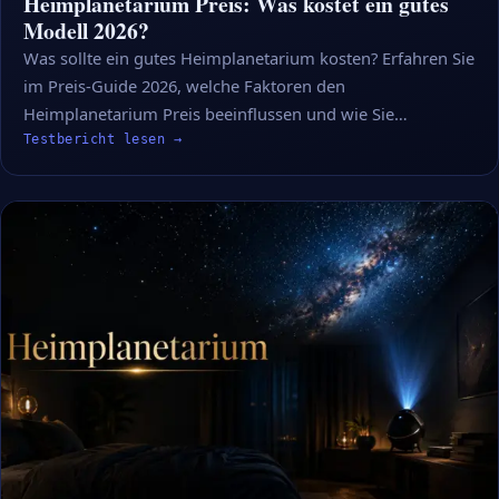
Heimplanetarium Preis: Was kostet ein gutes
Modell 2026?
Was sollte ein gutes Heimplanetarium kosten? Erfahren Sie
im Preis-Guide 2026, welche Faktoren den
Heimplanetarium Preis beeinflussen und wie Sie…
Testbericht lesen →