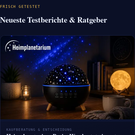
FRISCH GETESTET
Neueste Testberichte & Ratgeber
KAUFBERATUNG & ENTSCHEIDUNG