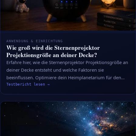
ANWENDUNG & EINRICHTUNG
Wie groß wird die Sternenprojektor
Projektionsgröße an deiner Decke?
Erfahre hier, wie die Sternenprojektor Projektionsgröße an
deiner Decke entsteht und welche Faktoren sie
beeinflussen. Optimiere dein Heimplanetarium für den…
Testbericht lesen →