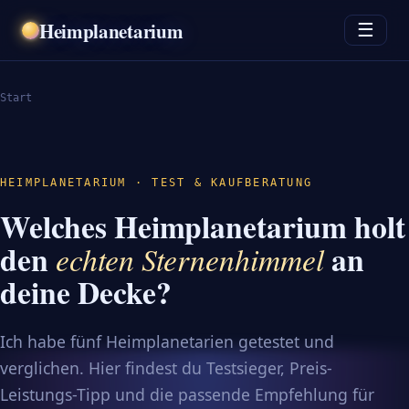
Heimplanetarium
☰
Start
HEIMPLANETARIUM · TEST & KAUFBERATUNG
Welches Heimplanetarium holt
den
an
echten Sternenhimmel
deine Decke?
Ich habe fünf Heimplanetarien getestet und
verglichen. Hier findest du Testsieger, Preis-
Leistungs-Tipp und die passende Empfehlung für