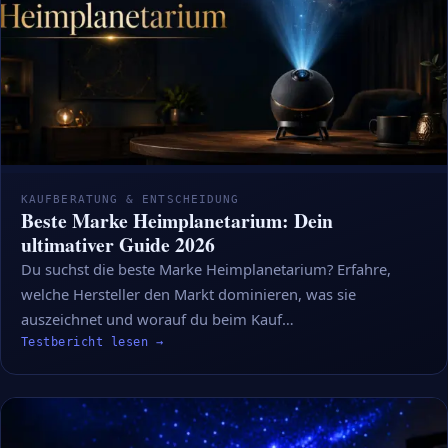
KAUFBERATUNG & ENTSCHEIDUNG
Beste Marke Heimplanetarium: Dein
ultimativer Guide 2026
Du suchst die beste Marke Heimplanetarium? Erfahre,
welche Hersteller den Markt dominieren, was sie
auszeichnet und worauf du beim Kauf…
Testbericht lesen →