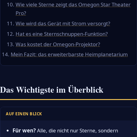
Wie viele Sterne zeigt das Omegon Star Theater
Pro?
Wie wird das Gerät mit Strom versorgt?
Hat es eine Sternschnuppen-Funktion?
Was kostet der Omegon-Projektor?
Mein Fazit: das erweiterbarste Heimplanetarium
Das Wichtigste im Überblick
AUF EINEN BLICK
Für wen?
Alle, die nicht nur Sterne, sondern