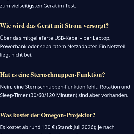
zum vielseitigsten Gerät im Test.
Wie wird das Gerät mit Strom versorgt?
Über das mitgelieferte USB-Kabel – per Laptop,
Powerbank oder separatem Netzadapter. Ein Netzteil
liegt nicht bei.
Hat es eine Sternschnuppen-Funktion?
Nein, eine Sternschnuppen-Funktion fehlt. Rotation und
Sleep-Timer (30/60/120 Minuten) sind aber vorhanden.
Was kostet der Omegon-Projektor?
Es kostet ab rund 120 € (Stand: Juli 2026); je nach