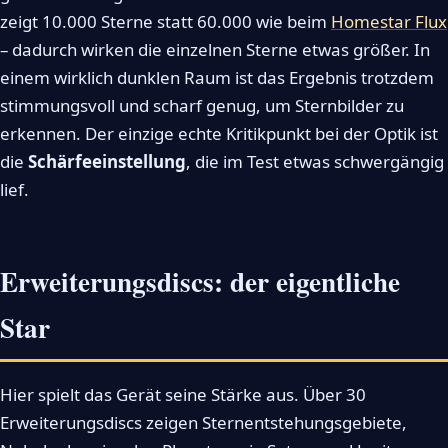
zeigt 10.000 Sterne statt 60.000 wie beim
Homestar Flux
– dadurch wirken die einzelnen Sterne etwas größer. In
einem wirklich dunklen Raum ist das Ergebnis trotzdem
stimmungsvoll und scharf genug, um Sternbilder zu
erkennen. Der einzige echte Kritikpunkt bei der Optik ist
die
Schärfeeinstellung
, die im Test etwas schwergängig
lief.
Erweiterungsdiscs: der eigentliche
Star
Hier spielt das Gerät seine Stärke aus. Über 30
Erweiterungsdiscs zeigen Sternentstehungsgebiete,