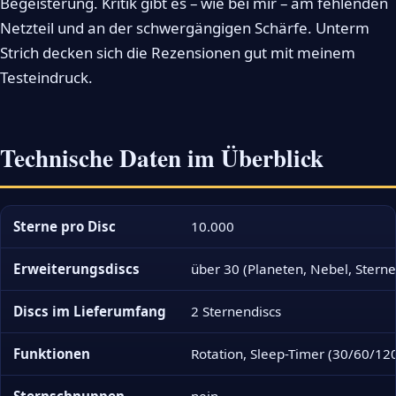
Begeisterung. Kritik gibt es – wie bei mir – am fehlenden
Netzteil und an der schwergängigen Schärfe. Unterm
Strich decken sich die Rezensionen gut mit meinem
Testeindruck.
Technische Daten im Überblick
Sterne pro Disc
10.000
Erweiterungsdiscs
über 30 (Planeten, Nebel, Stern
Discs im Lieferumfang
2 Sternendiscs
Funktionen
Rotation, Sleep-Timer (30/60/12