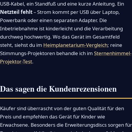
USB-Kabel, ein Standfuß und eine kurze Anleitung. Ein
Netzteil fehlt
– Strom kommt per USB über Laptop,
Powerbank oder einen separaten Adapter. Die
Inbetriebnahme ist kinderleicht und die Verarbeitung
durchweg hochwertig. Wo das Gerät im Gesamtfeld
steht, siehst du im
Heimplanetarium-Vergleich
; reine
Stimmungs-Projektoren behandle ich im
Sternenhimmel-
Projektor-Test
.
Das sagen die Kundenrezensionen
Käufer sind überrascht von der guten Qualität für den
Preis und empfehlen das Gerät für Kinder wie
Erwachsene. Besonders die Erweiterungsdiscs sorgen für