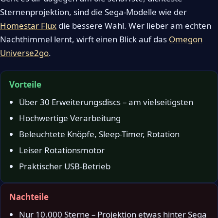
Sternenprojektion, sind die Sega-Modelle wie der
Homestar Flux
die bessere Wahl. Wer lieber am echten
Nachthimmel lernt, wirft einen Blick auf das
Omegon
Universe2go
.
Vorteile
Über 30 Erweiterungsdiscs – am vielseitigsten
Hochwertige Verarbeitung
Beleuchtete Knöpfe, Sleep-Timer, Rotation
Leiser Rotationsmotor
Praktischer USB-Betrieb
Nachteile
Nur 10.000 Sterne – Projektion etwas hinter Sega