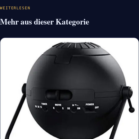
WEITERLESEN
Mehr aus dieser Kategorie