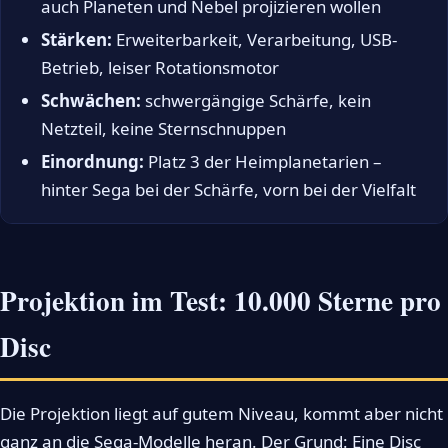
auch Planeten und Nebel projizieren wollen
Stärken:
Erweiterbarkeit, Verarbeitung, USB-
Betrieb, leiser Rotationsmotor
Schwächen:
schwergängige Schärfe, kein
Netzteil, keine Sternschnuppen
Einordnung:
Platz 3 der Heimplanetarien –
hinter Sega bei der Schärfe, vorn bei der Vielfalt
Projektion im Test: 10.000 Sterne pro
Disc
Die Projektion liegt auf gutem Niveau, kommt aber nicht
ganz an die Sega-Modelle heran. Der Grund: Eine Disc