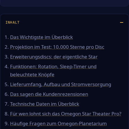
INHALT
Das Wichtigste im Überblick
Projektion im Test: 10.000 Sterne pro Disc
Erweiterungsdiscs: der eigentliche Star
Funktionen: Rotation, Sleep-Timer und
beleuchtete Knöpfe
Lieferumfang, Aufbau und Stromversorgung
Das sagen die Kundenrezensionen
Technische Daten im Überblick
Für wen lohnt sich das Omegon Star Theater Pro?
Häufige Fragen zum Omegon-Planetarium