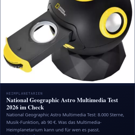
HEIMPLANETARIEN
National Geographic Astro Multimedia Test
2026 im Check
National Geographic Astro Multimedia Test: 8.000 Sterne,
Musik-Funktion, ab 90 €. Was das Multimedia-
Heimplanetarium kann und für wen es passt.