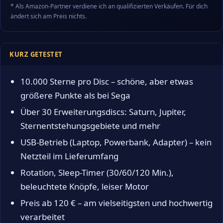
* Als Amazon-Partner verdiene ich an qualifizierten Verkäufen. Für dich
ändert sich am Preis nichts.
KURZ GETESTET
10.000 Sterne pro Disc – schöne, aber etwas
größere Punkte als bei Sega
Über 30 Erweiterungsdiscs: Saturn, Jupiter,
Sternentstehungsgebiete und mehr
USB-Betrieb (Laptop, Powerbank, Adapter) – kein
Netzteil im Lieferumfang
Rotation, Sleep-Timer (30/60/120 Min.),
beleuchtete Knöpfe, leiser Motor
Preis ab 120 € – am vielseitigsten und hochwertig
verarbeitet