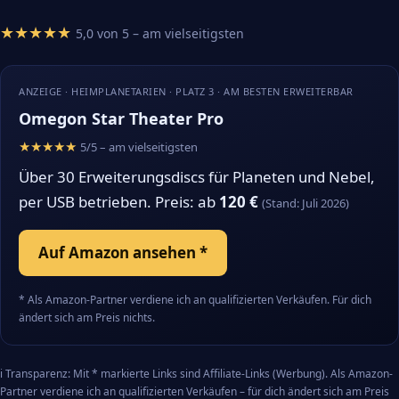
★★★★★
5,0 von 5 – am vielseitigsten
ANZEIGE · HEIMPLANETARIEN · PLATZ 3 · AM BESTEN ERWEITERBAR
Omegon Star Theater Pro
★★★★★
5/5 – am vielseitigsten
Über 30 Erweiterungsdiscs für Planeten und Nebel,
per USB betrieben. Preis: ab
120 €
(Stand: Juli 2026)
Auf Amazon ansehen *
* Als Amazon-Partner verdiene ich an qualifizierten Verkäufen. Für dich
ändert sich am Preis nichts.
ℹ️ Transparenz: Mit * markierte Links sind Affiliate-Links (Werbung). Als Amazon-
Partner verdiene ich an qualifizierten Verkäufen – für dich ändert sich am Preis