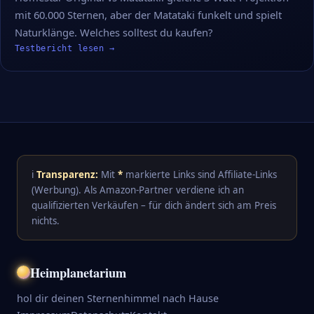
mit 60.000 Sternen, aber der Matataki funkelt und spielt
Naturklänge. Welches solltest du kaufen?
Testbericht lesen →
ℹ️
Transparenz:
Mit
*
markierte Links sind Affiliate-Links
(Werbung). Als Amazon-Partner verdiene ich an
qualifizierten Verkäufen – für dich ändert sich am Preis
nichts.
Heimplanetarium
hol dir deinen Sternenhimmel nach Hause