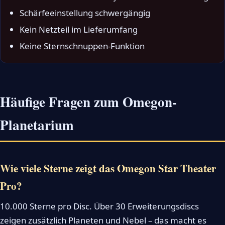
Schärfeeinstellung schwergängig
Kein Netzteil im Lieferumfang
Keine Sternschnuppen-Funktion
Häufige Fragen zum Omegon-
Planetarium
Wie viele Sterne zeigt das Omegon Star Theater
Pro?
10.000 Sterne pro Disc. Über 30 Erweiterungsdiscs
zeigen zusätzlich Planeten und Nebel – das macht es