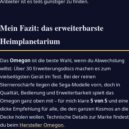
Anbieter ist es teils günstiger zu finden.
Mein Fazit: das erweiterbarste
Heimplanetarium
Das
Omegon
ist die beste Wahl, wenn du Abwechslung
willst: Über 30 Erweiterungsdiscs machen es zum
vielseitigsten Gerät im Test. Bei der reinen
Sternenschärfe liegen die Sega-Modelle vorn, doch in
Qualität, Bedienung und Erweiterbarkeit spielt das
Omegon ganz oben mit – für mich klare
5 von 5
und eine
dicke Empfehlung für alle, die den ganzen Kosmos an die
Decke holen wollen. Technische Details zur Marke findest
du beim
Hersteller Omegon
.