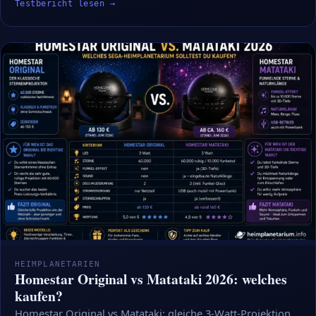
Testbericht lesen →
HEIMPLANETARIEN
Homestar Original vs Matataki 2026: welches
kaufen?
Homestar Original vs Matataki: gleiche 3-Watt-Projektion