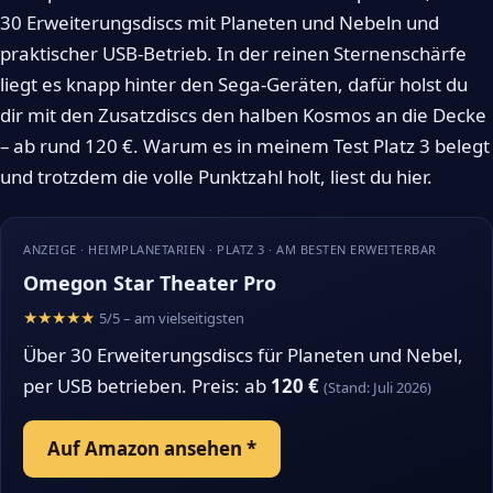
30 Erweiterungsdiscs mit Planeten und Nebeln und
praktischer USB-Betrieb. In der reinen Sternenschärfe
liegt es knapp hinter den Sega-Geräten, dafür holst du
dir mit den Zusatzdiscs den halben Kosmos an die Decke
– ab rund 120 €. Warum es in meinem Test Platz 3 belegt
und trotzdem die volle Punktzahl holt, liest du hier.
ANZEIGE · HEIMPLANETARIEN · PLATZ 3 · AM BESTEN ERWEITERBAR
Omegon Star Theater Pro
★★★★★
5/5 – am vielseitigsten
Über 30 Erweiterungsdiscs für Planeten und Nebel,
per USB betrieben. Preis: ab
120 €
(Stand: Juli 2026)
Auf Amazon ansehen *