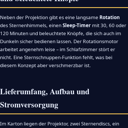
Neben der Projektion gibt es eine langsame
Rotation
des Sternenhimmels, einen
Sleep-Timer
mit 30, 60 oder
120 Minuten und beleuchtete Knöpfe, die sich auch im
Dunkeln sicher bedienen lassen. Der Rotationsmotor
arbeitet angenehm leise – im Schlafzimmer stört er
nicht. Eine Sternschnuppen-Funktion fehlt, was bei
diesem Konzept aber verschmerzbar ist.
Lieferumfang, Aufbau und
Stromversorgung
Im Karton liegen der Projektor, zwei Sternendiscs, ein