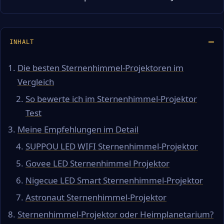
INHALT
Die besten Sternenhimmel-Projektoren im
Vergleich
So bewerte ich im Sternenhimmel-Projektor
Test
Meine Empfehlungen im Detail
SUPPOU LED WIFI Sternenhimmel-Projektor
Govee LED Sternenhimmel Projektor
Nigecue LED Smart Sternenhimmel-Projektor
Astronaut Sternenhimmel-Projektor
Sternenhimmel-Projektor oder Heimplanetarium?