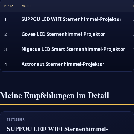
PLATZ
MODELL
SUPPOU LED WIFI Sternenhimmel-Projektor
1
Govee LED Sternenhimmel Projektor
2
Nigecue LED Smart Sternenhimmel-Projektor
3
Astronaut Sternenhimmel-Projektor
4
Meine Empfehlungen im Detail
TESTSIEGER
SUPPOU LED WIFI Sternenhimmel-