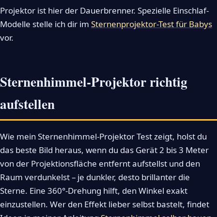
Projektor ist hier der Dauerbrenner. Spezielle Einschlaf-
Modelle stelle ich dir im
Sternenprojektor-Test für Babys
vor.
Sternenhimmel-Projektor richtig
aufstellen
Wie mein Sternenhimmel-Projektor Test zeigt, holst du
das beste Bild heraus, wenn du das Gerät 2 bis 3 Meter
von der Projektionsfläche entfernt aufstellst und den
Raum verdunkelst – je dunkler, desto brillanter die
Sterne. Eine 360°-Drehung hilft, den Winkel exakt
einzustellen. Wer den Effekt lieber selbst bastelt, findet