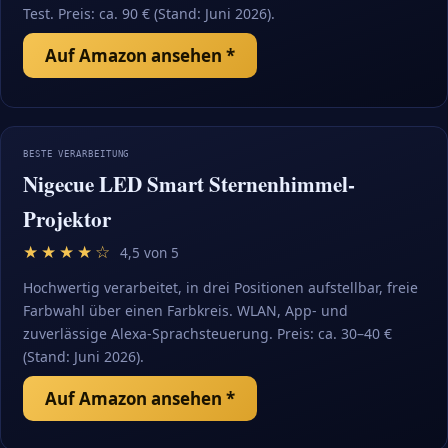
Test. Preis: ca. 90 € (Stand: Juni 2026).
Auf Amazon ansehen *
BESTE VERARBEITUNG
Nigecue LED Smart Sternenhimmel-
Projektor
★★★★☆
4,5 von 5
Hochwertig verarbeitet, in drei Positionen aufstellbar, freie
Farbwahl über einen Farbkreis. WLAN, App- und
zuverlässige Alexa-Sprachsteuerung. Preis: ca. 30–40 €
(Stand: Juni 2026).
Auf Amazon ansehen *