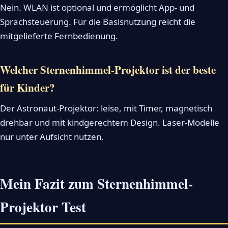
Nein. WLAN ist optional und ermöglicht App- und
Sprachsteuerung. Für die Basisnutzung reicht die
mitgelieferte Fernbedienung.
Welcher Sternenhimmel-Projektor ist der beste
für Kinder?
Der Astronaut-Projektor: leise, mit Timer, magnetisch
drehbar und mit kindgerechtem Design. Laser-Modelle
nur unter Aufsicht nutzen.
Mein Fazit zum Sternenhimmel-
Projektor Test