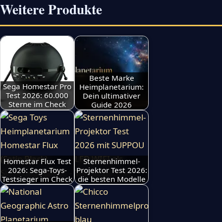
Weitere Produkte
Beste Marke
Sega Homestar Pro
Heimplanetarium:
Test 2026: 60.000
Dein ultimativer
Sterne im Check
Guide 2026
Homestar Flux Test
Sternenhimmel-
2026: Sega-Toys-
Projektor Test 2026:
Testsieger im Check
die besten Modelle