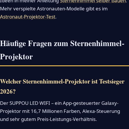
Ideen in meiner Anleitung
Sternenhimmel selber bauen
.
Mehr verspielte Astronauten-Modelle gibt es im
Astronaut-Projektor-Test
.
Häufige Fragen zum Sternenhimmel-
Projektor
Welcher Sternenhimmel-Projektor ist Testsieger
2026?
Der SUPPOU LED WIFI – ein App-gesteuerter Galaxy-
Projektor mit 16,7 Millionen Farben, Alexa-Steuerung
und sehr gutem Preis-Leistungs-Verhältnis.