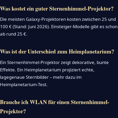
Was kostet ein guter Sternenhimmel-Projektor?
Die meisten Galaxy-Projektoren kosten zwischen 25 und
100 € (Stand: Juni 2026). Einsteiger-Modelle gibt es schon
ab rund 25 €.
Was ist der Unterschied zum Heimplanetarium?
Ein Sternenhimmel-Projektor zeigt dekorative, bunte
Effekte. Ein Heimplanetarium projiziert echte,
lagegenaue Sternbilder – mehr dazu im
Heimplanetarium-Test.
Brauche ich WLAN für einen Sternenhimmel-
Projektor?