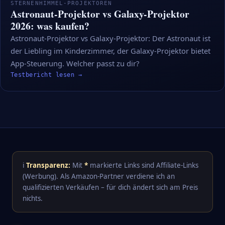
STERNENHIMMEL-PROJEKTOREN
Astronaut-Projektor vs Galaxy-Projektor
2026: was kaufen?
Astronaut-Projektor vs Galaxy-Projektor: Der Astronaut ist
der Liebling im Kinderzimmer, der Galaxy-Projektor bietet
App-Steuerung. Welcher passt zu dir?
Testbericht lesen →
ℹ️
Transparenz:
Mit
*
markierte Links sind Affiliate-Links
(Werbung). Als Amazon-Partner verdiene ich an
qualifizierten Verkäufen – für dich ändert sich am Preis
nichts.