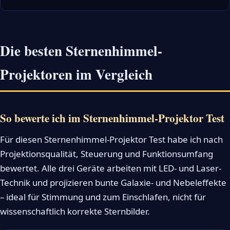
Die besten Sternenhimmel-
Projektoren im Vergleich
So bewerte ich im Sternenhimmel-Projektor Test
Für diesen Sternenhimmel-Projektor Test habe ich nach
Projektionsqualität, Steuerung und Funktionsumfang
bewertet. Alle drei Geräte arbeiten mit LED- und Laser-
Technik und projizieren bunte Galaxie- und Nebeleffekte
– ideal für Stimmung und zum Einschlafen, nicht für
wissenschaftlich korrekte Sternbilder.