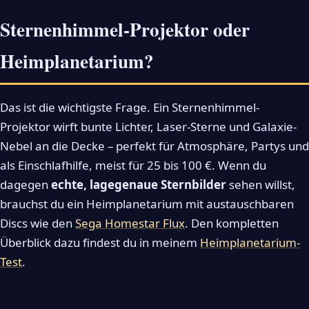
Sternenhimmel-Projektor oder
Heimplanetarium?
Das ist die wichtigste Frage. Ein Sternenhimmel-
Projektor wirft bunte Lichter, Laser-Sterne und Galaxie-
Nebel an die Decke – perfekt für Atmosphäre, Partys und
als Einschlafhilfe, meist für 25 bis 100 €. Wenn du
dagegen
echte, lagegenaue Sternbilder
sehen willst,
brauchst du ein Heimplanetarium mit austauschbaren
Discs wie den
Sega Homestar Flux
. Den kompletten
Überblick dazu findest du in meinem
Heimplanetarium-
Test
.