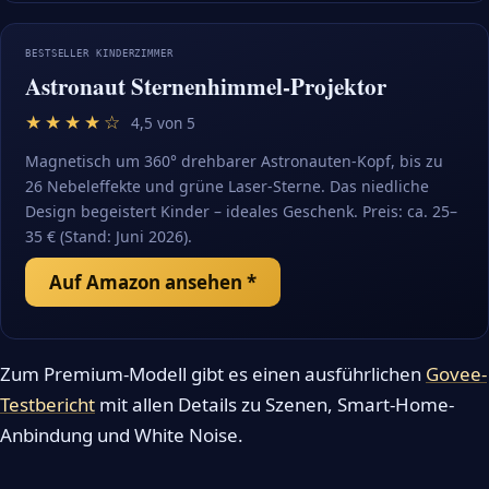
BESTSELLER KINDERZIMMER
Astronaut Sternenhimmel-Projektor
★★★★☆
4,5 von 5
Magnetisch um 360° drehbarer Astronauten-Kopf, bis zu
26 Nebeleffekte und grüne Laser-Sterne. Das niedliche
Design begeistert Kinder – ideales Geschenk. Preis: ca. 25–
35 € (Stand: Juni 2026).
Auf Amazon ansehen *
Zum Premium-Modell gibt es einen ausführlichen
Govee-
Testbericht
mit allen Details zu Szenen, Smart-Home-
Anbindung und White Noise.