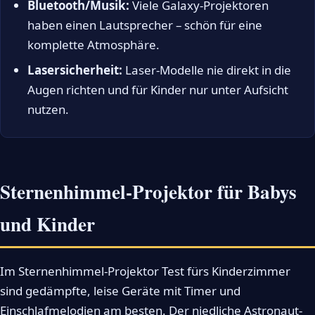
Bluetooth/Musik:
Viele Galaxy-Projektoren
haben einen Lautsprecher – schön für eine
komplette Atmosphäre.
Lasersicherheit:
Laser-Modelle nie direkt in die
Augen richten und für Kinder nur unter Aufsicht
nutzen.
Sternenhimmel-Projektor für Babys
und Kinder
Im Sternenhimmel-Projektor Test fürs Kinderzimmer
sind gedämpfte, leise Geräte mit Timer und
Einschlafmelodien am besten. Der niedliche Astronaut-