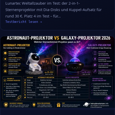
Lunartec Weltallzauber im Test: der 2-in-1-
Sternenprojektor mit Dia-Disks und Kuppel-Aufsatz für
rund 30 €. Platz 4 im Test – für…
Testbericht lesen →