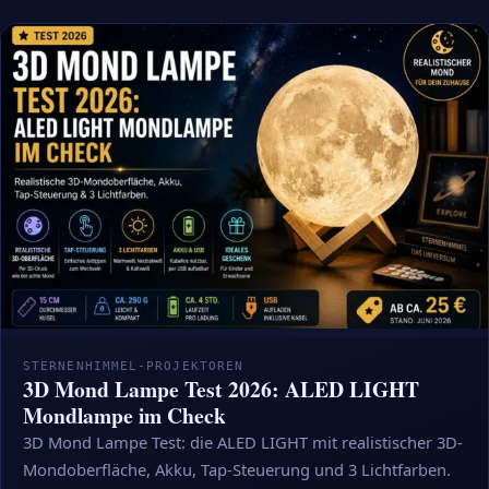
STERNENHIMMEL-PROJEKTOREN
3D Mond Lampe Test 2026: ALED LIGHT
Mondlampe im Check
3D Mond Lampe Test: die ALED LIGHT mit realistischer 3D-
Mondoberfläche, Akku, Tap-Steuerung und 3 Lichtfarben.