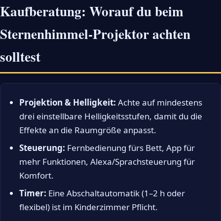
Kaufberatung: Worauf du beim
Sternenhimmel-Projektor achten
solltest
Projektion & Helligkeit:
Achte auf mindestens
drei einstellbare Helligkeitsstufen, damit du die
Effekte an die Raumgröße anpasst.
Steuerung:
Fernbedienung fürs Bett, App für
mehr Funktionen, Alexa/Sprachsteuerung für
Komfort.
Timer:
Eine Abschaltautomatik (1–2 h oder
flexibel) ist im Kinderzimmer Pflicht.