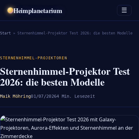
Heimplanetarium
☰
Start
»
Sternenhimmel-Projektor Test 2026: die besten Modelle
STERNENHIMMEL-PROJEKTOREN
Sternenhimmel-Projektor Test
2026: die besten Modelle
Maik Möhring
01/07/2026
4 Min. Lesezeit