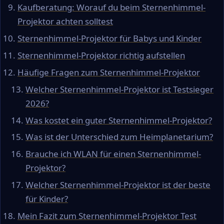
Kaufberatung: Worauf du beim Sternenhimmel-
Projektor achten solltest
Sternenhimmel-Projektor für Babys und Kinder
Sternenhimmel-Projektor richtig aufstellen
Häufige Fragen zum Sternenhimmel-Projektor
Welcher Sternenhimmel-Projektor ist Testsieger
2026?
Was kostet ein guter Sternenhimmel-Projektor?
Was ist der Unterschied zum Heimplanetarium?
Brauche ich WLAN für einen Sternenhimmel-
Projektor?
Welcher Sternenhimmel-Projektor ist der beste
für Kinder?
Mein Fazit zum Sternenhimmel-Projektor Test